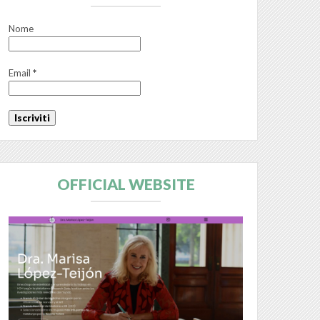
Nome
Email
*
OFFICIAL WEBSITE