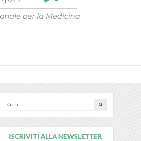
ISCRIVITI ALLA NEWSLETTER