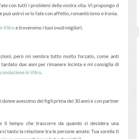
ate con tutti i problemi della vostra vita. Vi propongo d
può unirvi se lo fate con affetto, romanticismo e ironia.
n Vitro
e troveremo i tuoi ovuli migliori.
zioni, però mi sembra tutto molto forzato, come anti
 tardato due anni per rimanere incinta e mi consiglia di
condazione in Vitro
.
i donne avessimo dei figli prima dei 30 anni e con partner
e il tempo che trascorre da quando si desidera una
rsi tanto la relazione tra le persone amate. Tua sorella ti