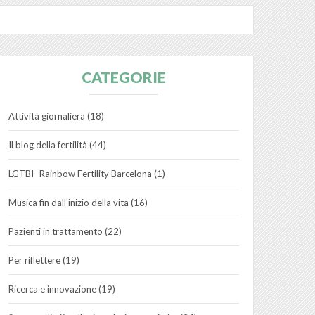
CATEGORIE
Attività giornaliera
(18)
Il blog della fertilità
(44)
LGTBI- Rainbow Fertility Barcelona
(1)
Musica fin dall'inizio della vita
(16)
Pazienti in trattamento
(22)
Per riflettere
(19)
Ricerca e innovazione
(19)