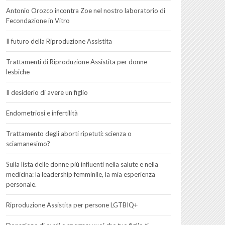
Antonio Orozco incontra Zoe nel nostro laboratorio di
Fecondazione in Vitro
Il futuro della Riproduzione Assistita
Trattamenti di Riproduzione Assistita per donne
lesbiche
Il desiderio di avere un figlio
Endometriosi e infertilità
Trattamento degli aborti ripetuti: scienza o
sciamanesimo?
Sulla lista delle donne più influenti nella salute e nella
medicina: la leadership femminile, la mia esperienza
personale.
Riproduzione Assistita per persone LGTBIQ+