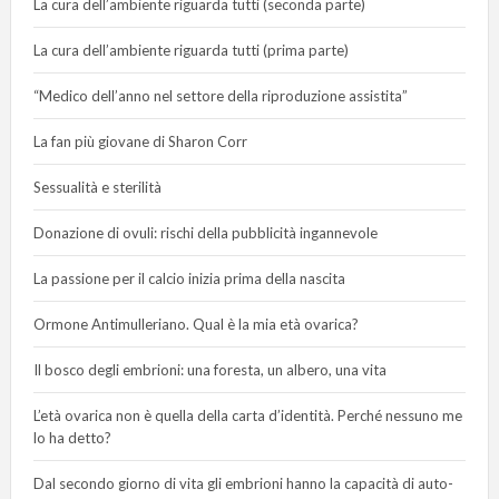
La cura dell’ambiente riguarda tutti (seconda parte)
La cura dell’ambiente riguarda tutti (prima parte)
“Medico dell’anno nel settore della riproduzione assistita”
La fan più giovane di Sharon Corr
Sessualità e sterilità
Donazione di ovuli: rischi della pubblicità ingannevole
La passione per il calcio inizia prima della nascita
Ormone Antimulleriano. Qual è la mia età ovarica?
Il bosco degli embrioni: una foresta, un albero, una vita
L’età ovarica non è quella della carta d’identità. Perché nessuno me
lo ha detto?
Dal secondo giorno di vita gli embrioni hanno la capacità di auto-