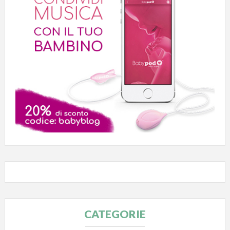
CATEGORIE