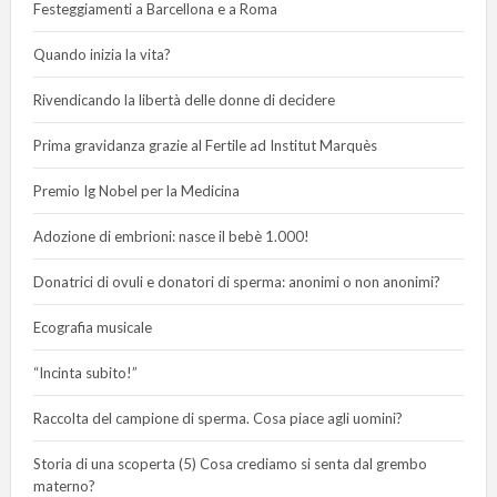
Festeggiamenti a Barcellona e a Roma
Quando inizia la vita?
Rivendicando la libertà delle donne di decidere
Prima gravidanza grazie al Fertile ad Institut Marquès
Premio Ig Nobel per la Medicina
Adozione di embrioni: nasce il bebè 1.000!
Donatrici di ovuli e donatori di sperma: anonimi o non anonimi?
Ecografia musicale
“Incinta subito!”
Raccolta del campione di sperma. Cosa piace agli uomini?
Storia di una scoperta (5) Cosa crediamo si senta dal grembo
materno?