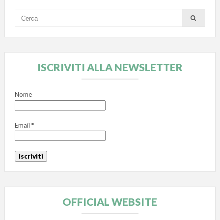
ISCRIVITI ALLA NEWSLETTER
Nome
Email
*
OFFICIAL WEBSITE