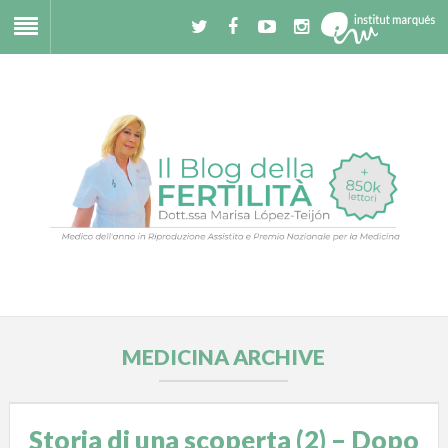
MEDICINA ARCHIVE
Storia di una scoperta (2) – Dopo