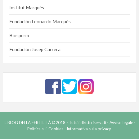
Institut Marquès
Fundación Leonardo Marquès
Biosperm
Fundación Josep Carrera
IL BLOG DELLA FERTILITÀ ©2018 - Tutti i diritti riservati -
Avviso legale -
Politica sui Cookies -
Informativa sulla privacy.