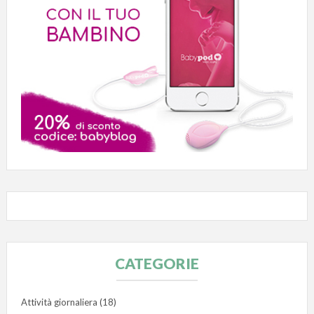
CATEGORIE
Attività giornaliera
(18)