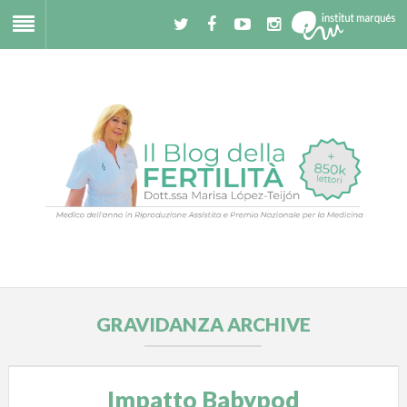
GRAVIDANZA ARCHIVE
Impatto Babypod