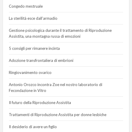
Congedo mestruale
La sterilità esce dall’armadio
Gestione psicologica durante il trattamento di Riproduzione
Assistita, una montagna russa di emozioni
5 consigli per rimanere incinta
Adozione transfrontaliera di embrioni
Ringiovanimento ovarico
Antonio Orozco incontra Zoe nel nostro laboratorio di
Fecondazione in Vitro
Il futuro della Riproduzione Assistita
Trattamenti di Riproduzione Assistita per donne lesbiche
Il desiderio di avere un figlio