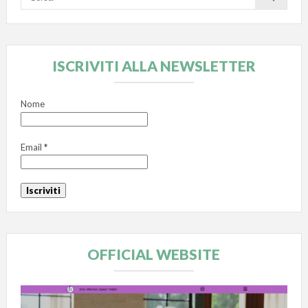
ISCRIVITI ALLA NEWSLETTER
Nome
Email
*
OFFICIAL WEBSITE