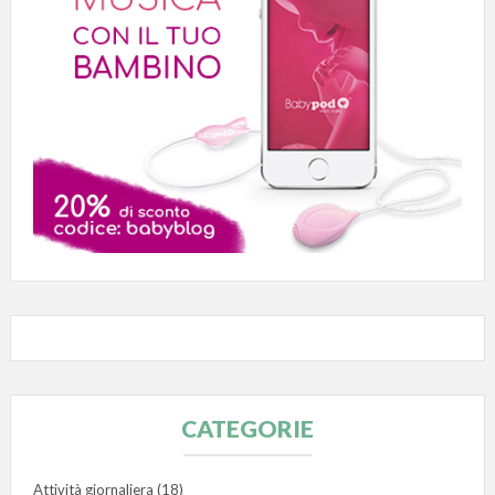
CATEGORIE
Attività giornaliera
(18)