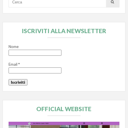
ISCRIVITI ALLA NEWSLETTER
Nome
Email
*
OFFICIAL WEBSITE