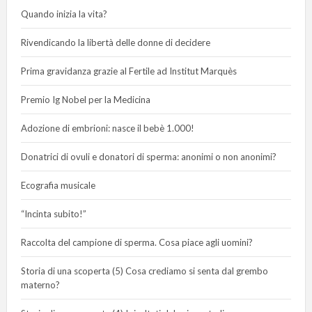
Quando inizia la vita?
Rivendicando la libertà delle donne di decidere
Prima gravidanza grazie al Fertile ad Institut Marquès
Premio Ig Nobel per la Medicina
Adozione di embrioni: nasce il bebè 1.000!
Donatrici di ovuli e donatori di sperma: anonimi o non anonimi?
Ecografia musicale
“Incinta subito!”
Raccolta del campione di sperma. Cosa piace agli uomini?
Storia di una scoperta (5) Cosa crediamo si senta dal grembo
materno?