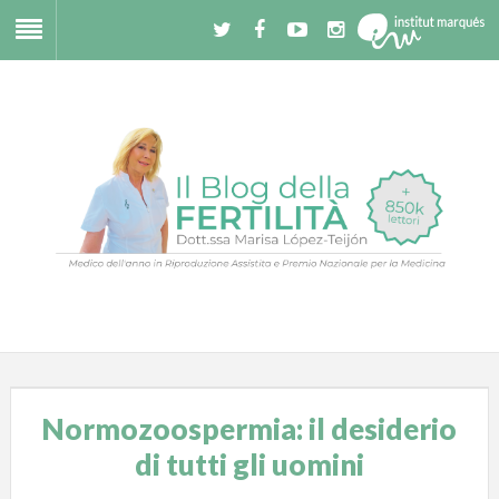
Normozoospermia: il desiderio
di tutti gli uomini