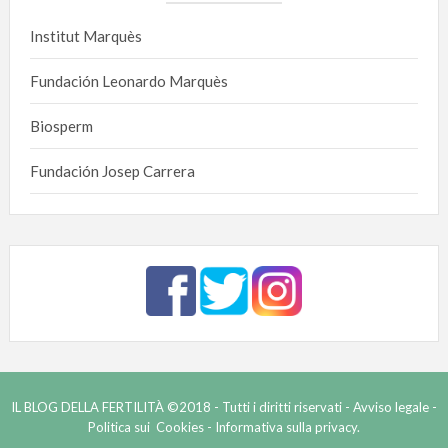
Institut Marquès
Fundación Leonardo Marquès
Biosperm
Fundación Josep Carrera
IL BLOG DELLA FERTILITÀ ©2018 - Tutti i diritti riservati -
Avviso legale -
Politica sui Cookies -
Informativa sulla privacy.