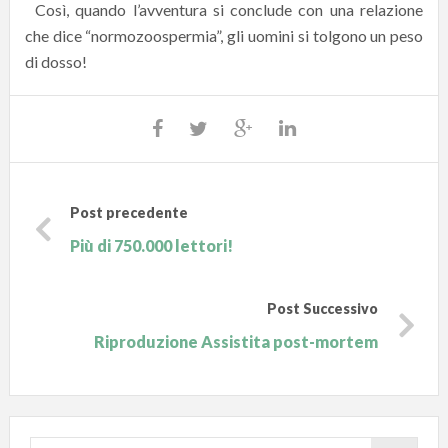
Così, quando l’avventura si conclude con una relazione
che dice “normozoospermia”, gli uomini si tolgono un peso
di dosso!
Post precedente
Più di 750.000 lettori!
Post Successivo
Riproduzione Assistita post-mortem