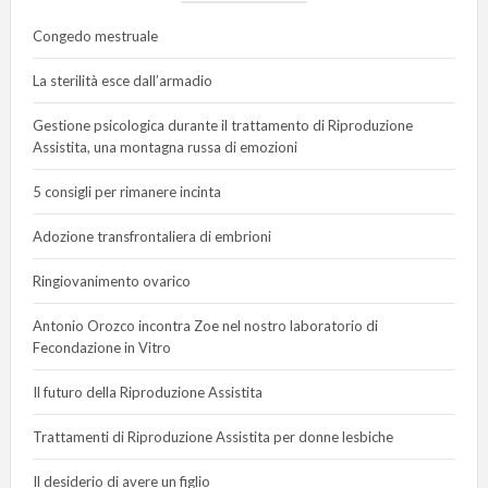
Congedo mestruale
La sterilità esce dall’armadio
Gestione psicologica durante il trattamento di Riproduzione
Assistita, una montagna russa di emozioni
5 consigli per rimanere incinta
Adozione transfrontaliera di embrioni
Ringiovanimento ovarico
Antonio Orozco incontra Zoe nel nostro laboratorio di
Fecondazione in Vitro
Il futuro della Riproduzione Assistita
Trattamenti di Riproduzione Assistita per donne lesbiche
Il desiderio di avere un figlio