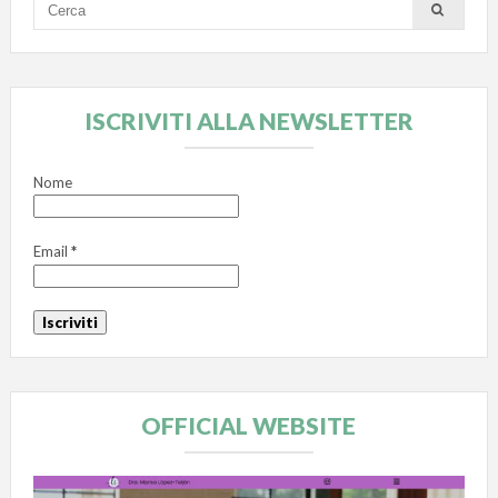
ISCRIVITI ALLA NEWSLETTER
Nome
Email
*
OFFICIAL WEBSITE