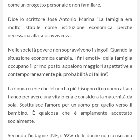
come un progetto personale e non familiare.
Dice lo scrittore José Antonio Marina “La famiglia era
molto stabile come istituzione economica perchè
necessaria alla sopravvivenza.
Nelle società povere non sopravvivono i singoli. Quando la
situazione economica cambia, i fini emotivi della famiglia
occupano il primo posto, appaiono maggiori aspettative e
contemporaneamente più probabilità di fallire”.
La donna crede che lei non ha più bisogno di un uomo al suo
fianco per avere una vita piena e considera la maternità da
sola. Sostituisce l’amore per un uomo per quello verso il
bambino. È qualcosa che è ampiamente accettato
socialmente.
Secondo l’indagine INE, il 92% delle donne non censurano