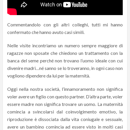
Commentandolo con gli altri colleghi, tutti mi hanno
confermato che hanno avuto casi simili.
Nelle visite incontriamo un numero sempre maggiore di
ragazze non sposate che chiedono un trattamento con la
banca del seme perché non trovano l’uomo ideale con cui
divenire madri…né sanno se lo troveranno, in ogni caso non
vogliono dipendere da lui per la maternità.
Oggi nella nostra società, l’innamoramento non significa
voler avere un figlio con questo partner. D’altra parte, voler
essere madre non significa trovare un uomo. La maternità
comincia a svincolarsi dal coinvolgimento emotivo, la
riproduzione è dissociata dalla vita coniugale e sessuale,
avere un bambino comincia ad essere visto in molti casi