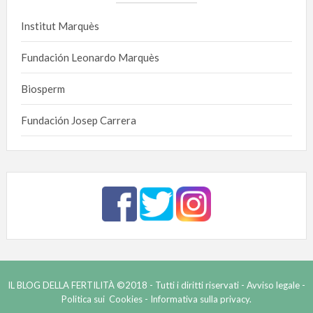
Institut Marquès
Fundación Leonardo Marquès
Biosperm
Fundación Josep Carrera
IL BLOG DELLA FERTILITÀ ©2018 - Tutti i diritti riservati -
Avviso legale -
Politica sui Cookies -
Informativa sulla privacy.