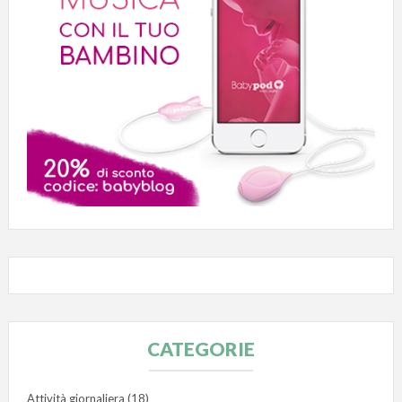
CATEGORIE
Attività giornaliera
(18)