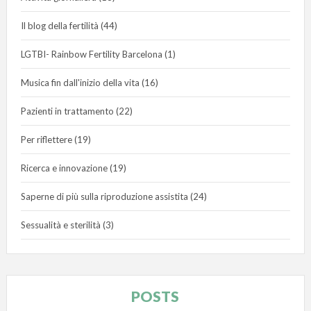
Il blog della fertilità
(44)
LGTBI- Rainbow Fertility Barcelona
(1)
Musica fin dall'inizio della vita
(16)
Pazienti in trattamento
(22)
Per riflettere
(19)
Ricerca e innovazione
(19)
Saperne di più sulla riproduzione assistita
(24)
Sessualità e sterilità
(3)
POSTS