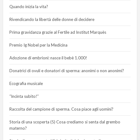
Quando inizia la vita?
Rivendicando la libertà delle donne di decidere
Prima gravidanza grazie al Fertile ad Institut Marquès
Premio Ig Nobel per la Medicina
Adozione di embrioni: nasce il bebè 1.000!
Donatrici di ovuli e donatori di sperma: anonimi o non anonimi?
Ecografia musicale
“Incinta subito!”
Raccolta del campione di sperma. Cosa piace agli uomini?
Storia di una scoperta (5) Cosa crediamo si senta dal grembo
materno?